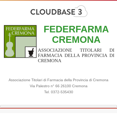
FEDERFARMA
CREMONA
ASSOCIAZIONE TITOLARI DI
FARMACIA DELLA PROVINCIA DI
CREMONA
Associazione Titolari di Farmacia della Provincia di Cremona
Via Palestro n° 66 26100 Cremona
Tel. 0372-535430