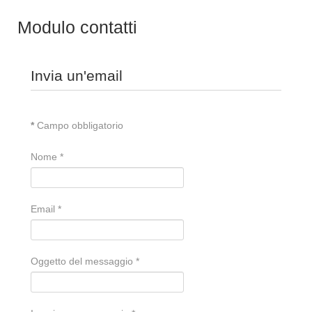
Modulo contatti
Invia un'email
*
Campo obbligatorio
Nome
*
Email
*
Oggetto del messaggio
*