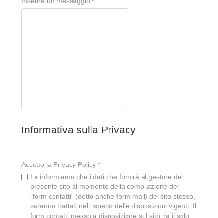
Inserire un messaggio
*
Informativa sulla Privacy
Accetto la Privacy Policy
*
La informiamo che i dati che fornirà al gestore del
presente sito al momento della compilazione del
"form contatti" (detto anche form mail) del sito stesso,
saranno trattati nel rispetto delle disposizioni vigenti. Il
form contatti messo a disposizione sul sito ha il solo